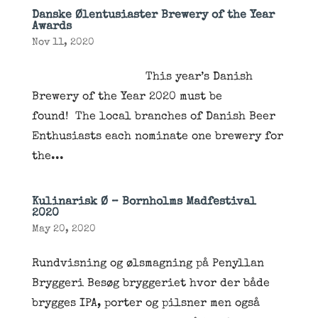
Danske Ølentusiaster Brewery of the Year
Awards
Nov 11, 2020
This year’s Danish
Brewery of the Year 2020 must be
found! The local branches of Danish Beer
Enthusiasts each nominate one brewery for
the...
Kulinarisk Ø – Bornholms Madfestival
2020
May 20, 2020
Rundvisning og ølsmagning på Penyllan
Bryggeri Besøg bryggeriet hvor der både
brygges IPA, porter og pilsner men også